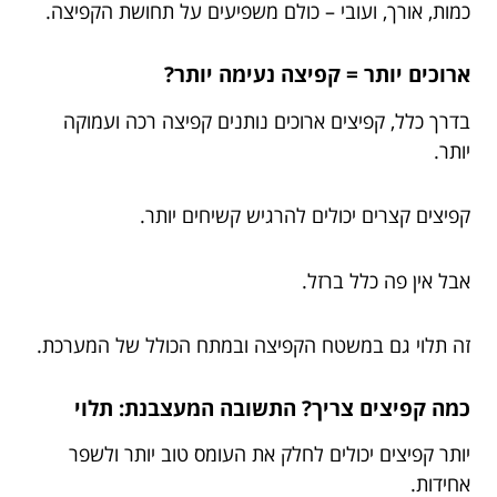
כמות, אורך, ועובי – כולם משפיעים על תחושת הקפיצה.
ארוכים יותר = קפיצה נעימה יותר?
בדרך כלל, קפיצים ארוכים נותנים קפיצה רכה ועמוקה
יותר.
קפיצים קצרים יכולים להרגיש קשיחים יותר.
אבל אין פה כלל ברזל.
זה תלוי גם במשטח הקפיצה ובמתח הכולל של המערכת.
כמה קפיצים צריך? התשובה המעצבנת: תלוי
יותר קפיצים יכולים לחלק את העומס טוב יותר ולשפר
אחידות.