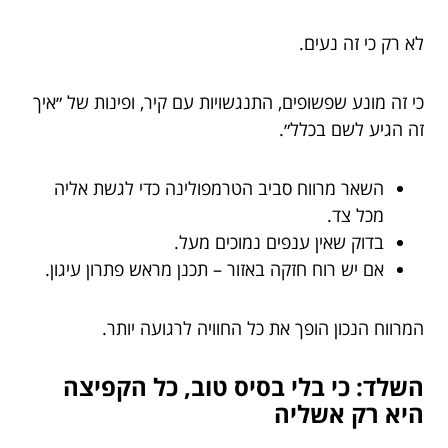
לא רק כי זה נעים.
כי זה מונע שפשופים, התנגשויות עם קיר, ופינות של ״איך
זה הגיע לשם בכלל״.
השאר מרווח סביב הטרמפולינה כדי לגשת אליה
מכל צד.
בדוק שאין ענפים נמוכים מעל.
אם יש רוח חזקה באזור – תכנן מראש פתרון עיגון.
המרווח הנכון הופך את כל החוויה לרגועה יותר.
השלד: כי בלי בסיס טוב, כל הקפיצה
היא רק אשליה