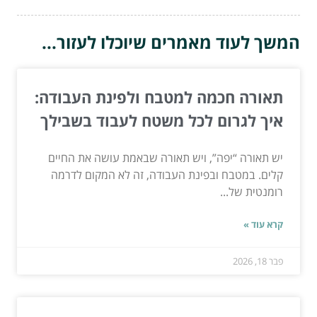
המשך לעוד מאמרים שיוכלו לעזור...
תאורה חכמה למטבח ולפינת העבודה:
איך לגרום לכל משטח לעבוד בשבילך
יש תאורה “יפה”, ויש תאורה שבאמת עושה את החיים
קלים. במטבח ובפינת העבודה, זה לא המקום לדרמה
רומנטית של...
קרא עוד »
פבר 18, 2026