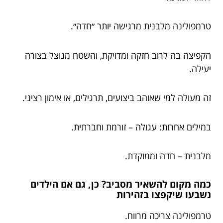
טרמפולינה מלבנית מרגישה יותר ״חדה״.
הקפיצה בה לרוב חזקה ומדויקת, והשטח מנוצל בצורה
יעילה.
זה מעולה למי שאוהב ביצועים, תרגילים, או אימון רציני.
במילים אחרות: עגולה – זורמת וחברתית.
מלבנית – חדה וממוקדת.
כמה מקום להשאיר מסביב? כן, גם אם הילדים
נשבעו שיקפצו בזהירות
טרמפולינה צריכה מרווח.