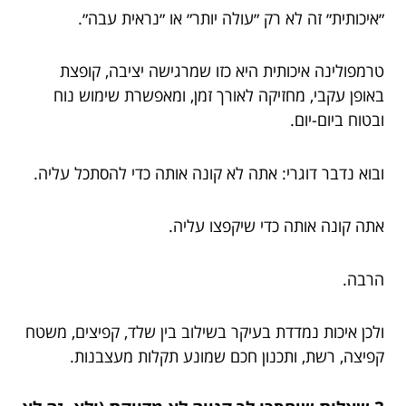
״איכותית״ זה לא רק ״עולה יותר״ או ״נראית עבה״.
טרמפולינה איכותית היא כזו שמרגישה יציבה, קופצת
באופן עקבי, מחזיקה לאורך זמן, ומאפשרת שימוש נוח
ובטוח ביום-יום.
ובוא נדבר דוגרי: אתה לא קונה אותה כדי להסתכל עליה.
אתה קונה אותה כדי שיקפצו עליה.
הרבה.
ולכן איכות נמדדת בעיקר בשילוב בין שלד, קפיצים, משטח
קפיצה, רשת, ותכנון חכם שמונע תקלות מעצבנות.