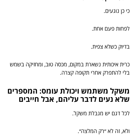
כי כן נוגעים.
לפחות פעם אחת.
בדיוק כשלא צפית.
כרית איכותית נשארת במקום, מכסה טוב, ומחזיקה בשמש
בלי להתפרק אחרי תקופה קצרה.
משקל משתמש ויכולת עומס: המספרים
שלא נעים לדבר עליהם, אבל חייבים
לכל דגם יש מגבלת משקל.
ולא, זה לא ״רק המלצה״.