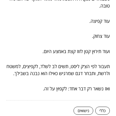
טובה.
עוד קפיצה.
עוד צחוק.
ועוד תירוץ קטן לזוז קצת באמצע היום.
תעבור לפי הצ׳ק ליסט, תשים לב לשלד, לקפיצים, למשטח
ולרשת, ותבחר דגם שמרגיש כאילו הוא נבנה בשבילך.
ואז נשאר רק דבר אחד: לקפוץ על זה.
כללי
נישואים