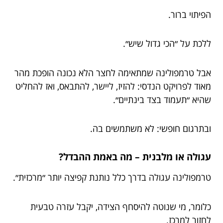
הפיתוי ברור.
ללכת על ״הכי גדול שיש״.
אבל טרמפולינה שמתאימה לחצר הלא נכונה הופכת מהר
מאוד לפרויקט הנדסי: להזיז, ליישר, להתבאס, ואז להחליט
שהיא ״תעמוד בצד בינתיים״.
ובתרגום חופשי: לא משתמשים בה.
עגולה או מלבנית – מה באמת ההבדל?
טרמפולינה עגולה בדרך כלל נותנת קפיצה יותר ״מרכזית״.
כלומר, מי שנוטה להיסחף הצידה, יקבל עזרה טבעית
לחזור למרכז.