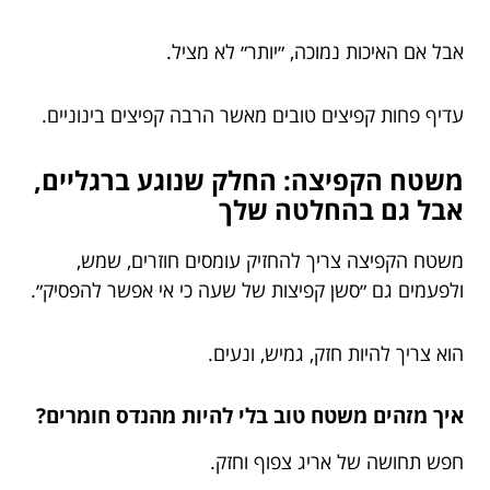
אבל אם האיכות נמוכה, ״יותר״ לא מציל.
עדיף פחות קפיצים טובים מאשר הרבה קפיצים בינוניים.
משטח הקפיצה: החלק שנוגע ברגליים,
אבל גם בהחלטה שלך
משטח הקפיצה צריך להחזיק עומסים חוזרים, שמש,
ולפעמים גם ״סשן קפיצות של שעה כי אי אפשר להפסיק״.
הוא צריך להיות חזק, גמיש, ונעים.
איך מזהים משטח טוב בלי להיות מהנדס חומרים?
חפש תחושה של אריג צפוף וחזק.