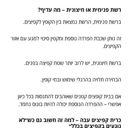
רשת פנימית או חיצונית – מה עדיף?
ברשת פנימית, הרשת נמצאת בין הקופץ לקפיצים.
זה נותן שכבת הפרדה נוספת ומקטין סיכוי למגע עם אזור
הקפיצים.
ברשת חיצונית, יש לרוב יותר שטח קפיצה בפנים.
הבחירה תלויה בהרגלי שימוש ובמי קופץ.
אם בבית קופצים קטנים שאוהבים להתנסות בכל כיוון
אפשרי – ההפרדה הנוספת יכולה להיות בונוס נחמד.
כרית קפיצים עבה – למה זה חשוב גם כש״לא
נוגעים בקפיצים בכלל״