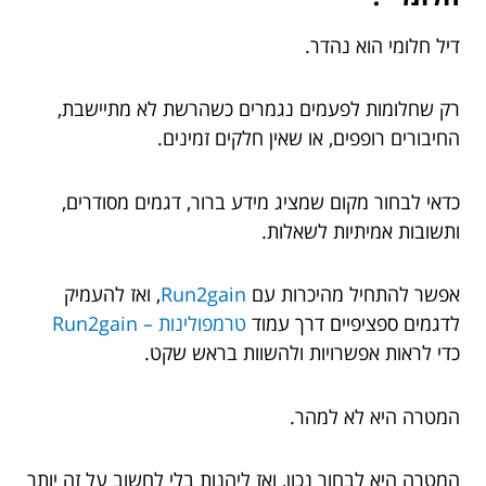
דיל חלומי הוא נהדר.
רק שחלומות לפעמים נגמרים כשהרשת לא מתיישבת,
החיבורים רופפים, או שאין חלקים זמינים.
כדאי לבחור מקום שמציג מידע ברור, דגמים מסודרים,
ותשובות אמיתיות לשאלות.
אפשר להתחיל מהיכרות עם
Run2gain
, ואז להעמיק
לדגמים ספציפיים דרך עמוד
טרמפולינות – Run2gain
כדי לראות אפשרויות ולהשוות בראש שקט.
המטרה היא לא למהר.
המטרה היא לבחור נכון, ואז ליהנות בלי לחשוב על זה יותר