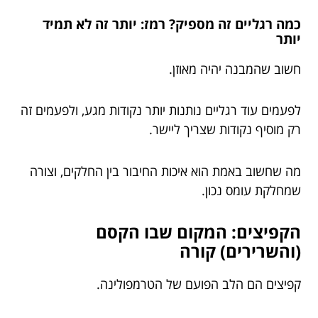
כמה רגליים זה מספיק? רמז: יותר זה לא תמיד
יותר
חשוב שהמבנה יהיה מאוזן.
לפעמים עוד רגליים נותנות יותר נקודות מגע, ולפעמים זה
רק מוסיף נקודות שצריך ליישר.
מה שחשוב באמת הוא איכות החיבור בין החלקים, וצורה
שמחלקת עומס נכון.
הקפיצים: המקום שבו הקסם
(והשרירים) קורה
קפיצים הם הלב הפועם של הטרמפולינה.