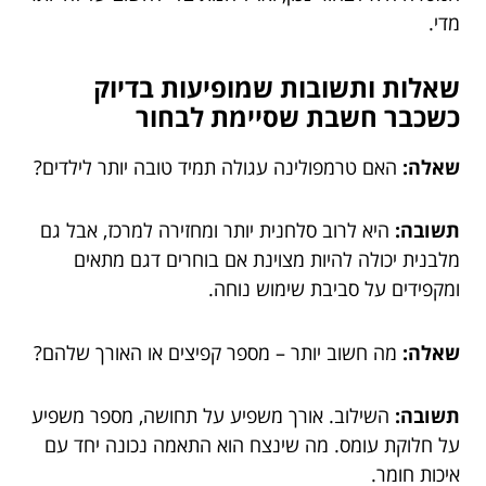
מדי.
שאלות ותשובות שמופיעות בדיוק
כשכבר חשבת שסיימת לבחור
שאלה:
האם טרמפולינה עגולה תמיד טובה יותר לילדים?
תשובה:
היא לרוב סלחנית יותר ומחזירה למרכז, אבל גם
מלבנית יכולה להיות מצוינת אם בוחרים דגם מתאים
ומקפידים על סביבת שימוש נוחה.
שאלה:
מה חשוב יותר – מספר קפיצים או האורך שלהם?
תשובה:
השילוב. אורך משפיע על תחושה, מספר משפיע
על חלוקת עומס. מה שינצח הוא התאמה נכונה יחד עם
איכות חומר.