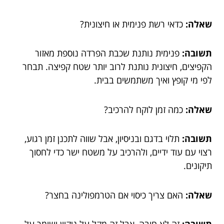
שאלה:
כדאי רשת פנימית או חיצונית?
תשובה:
פנימית נותנת שכבת הפרדה נוספת מאזור
הקפיצים, חיצונית נותנת לרוב יותר שטח קפיצה. תבחר
לפי מי קופץ ואיך משתמשים בבית.
שאלה:
כמה זמן לוקח להרכיב?
תשובה:
תלוי בדגם ובניסיון, אבל שווה לתכנן זמן רגוע,
רצוי עם עוד ידיים, ולהרכיב על משטח ישר כדי לחסוך
תיקונים.
שאלה:
האם צריך כיסוי אם הטרמפולינה בחצר?