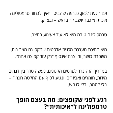
אם הגעת לכאן, כנראה שהביטוי ״איך לבחור טרמפולינה
איכותית״ כבר יושב לך בראש – ובצדק.
טרמפולינה טובה היא לא עוד צעצוע בחצר.
היא חתיכת מערכת מכנית-אלסטית שמקפיצה מצב רוח,
משפרת כושר, ומייצרת אינסוף ״רק עוד קפיצה אחת״.
במדריך הזה נרד לפרטים הקטנים, נעשה סדר בין דגמים,
מידות, חומרים ואביזרים, ונגיע לסוף עם החלטה חכמה –
בלי להמר, ובלי לנחש.
רגע לפני שקופצים: מה בעצם הופך
טרמפולינה ל״איכותית״?