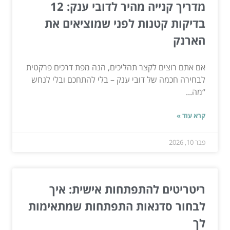
מדריך קנייה מהיר לדובי ענק: 12
בדיקות קטנות לפני שמוציאים את
הארנק
אם אתם רוצים לקצר תהליכים, הנה מפת דרכים פרקטית
לבחירה חכמה של דובי ענק – בלי להתחכם ובלי לנחש
“מה...
קרא עוד »
פבר 10, 2026
ריטריטים להתפתחות אישית: איך
לבחור סדנאות התפתחות שמתאימות
לך