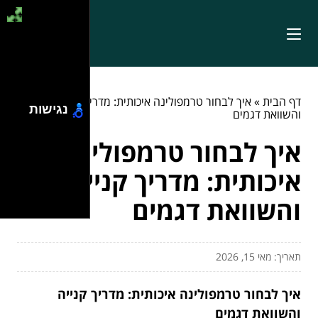
דף הבית
»
איך לבחור טרמפולינה איכותית: מדריך קנייה
נגישות
והשוואת דגמים
איך לבחור טרמפולינה
איכותית: מדריך קנייה
והשוואת דגמים
תאריך: מאי 15, 2026
איך לבחור טרמפולינה איכותית: מדריך קנייה
והשוואת דגמים