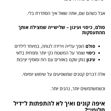
אבל כשהם שם, אתה שואל איך הסתדרת בלי.
סולם, כיסוי ועיגון – שלישייה שמצילה אותך
מהתעסקות
סולם
הופך עלייה וירידה לנוחה, במיוחד לילדים
כיסוי
שומר על המשטח נקי יותר ומפחית בלאי
עיגון
נותן שקט באזורים עם רוח ומוסיף יציבות
אלה דברים קטנים שמשפיעים על שימוש יומיומי.
וכשמשתמשים יותר, נהנים יותר.
איפה קונים ואיך לא להתפתות ל״דיל
חלומי״?