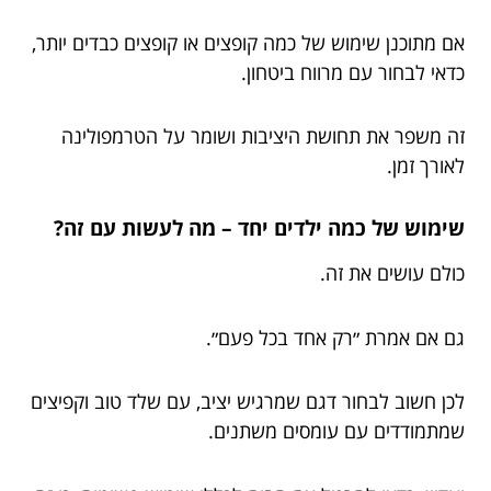
אם מתוכנן שימוש של כמה קופצים או קופצים כבדים יותר,
כדאי לבחור עם מרווח ביטחון.
זה משפר את תחושת היציבות ושומר על הטרמפולינה
לאורך זמן.
שימוש של כמה ילדים יחד – מה לעשות עם זה?
כולם עושים את זה.
גם אם אמרת ״רק אחד בכל פעם״.
לכן חשוב לבחור דגם שמרגיש יציב, עם שלד טוב וקפיצים
שמתמודדים עם עומסים משתנים.