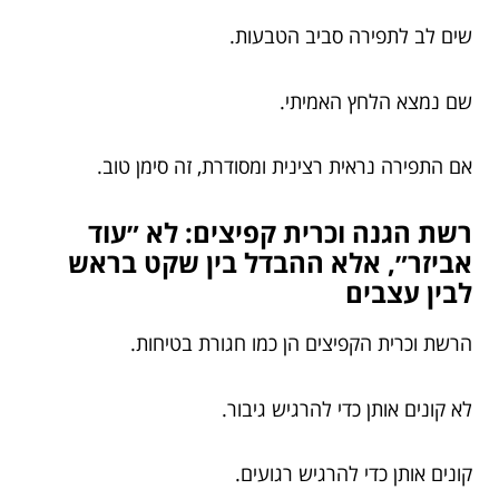
שים לב לתפירה סביב הטבעות.
שם נמצא הלחץ האמיתי.
אם התפירה נראית רצינית ומסודרת, זה סימן טוב.
רשת הגנה וכרית קפיצים: לא ״עוד
אביזר״, אלא ההבדל בין שקט בראש
לבין עצבים
הרשת וכרית הקפיצים הן כמו חגורת בטיחות.
לא קונים אותן כדי להרגיש גיבור.
קונים אותן כדי להרגיש רגועים.