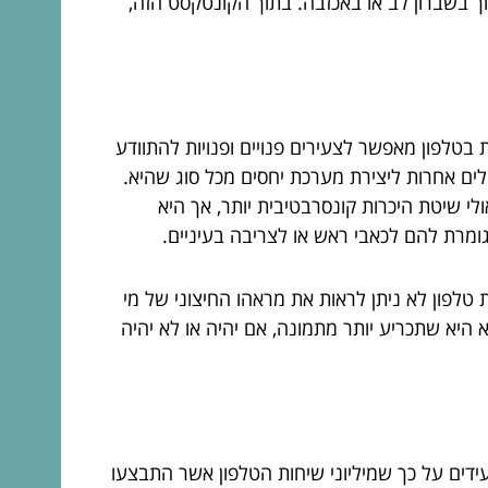
רוך בשברון לב או באכזבה. בתוך הקונטקסט הזה,
ות בטלפון מאפשר לצעירים פנויים ופנויות להתוודע
ילים אחרות ליצירת מערכת יחסים מכל סוג שהיא.
לי שיטת היכרות קונסרבטיבית יותר, אך היא
מרת להם לכאבי ראש או לצריבה בעיניים.
טלפון לא ניתן לראות את מראהו החיצוני של מי
היא שתכריע יותר מתמונה, אם יהיה או לא יהיה
עידים על כך שמיליוני שיחות הטלפון אשר התבצעו