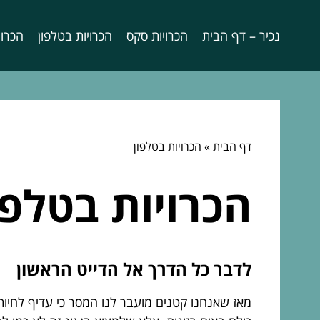
נכיר – דף הבית
הכרויות סקס
הכרויות בטלפון
הכרוי
דף הבית
»
הכרויות בטלפון
הכרויות בטלפו
לדבר כל הדרך אל הדייט הראשון
מאז שאנחנו קטנים מועבר לנו המסר כי עדיף לחיות י