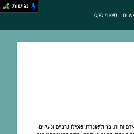
נגישות
שיים
סיפורי סקס
חווה, בר וליאונרדו, ואפילו גרביים ונעליים-