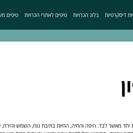
ות דיסקרטיות
בלוג הכרויות
טיפים לאתרי הכרויות
טיפים מע
ן
חד מאשר לבד. היפה והחיה, החיות בתיבת נוח, השמש והירח, אדם ו