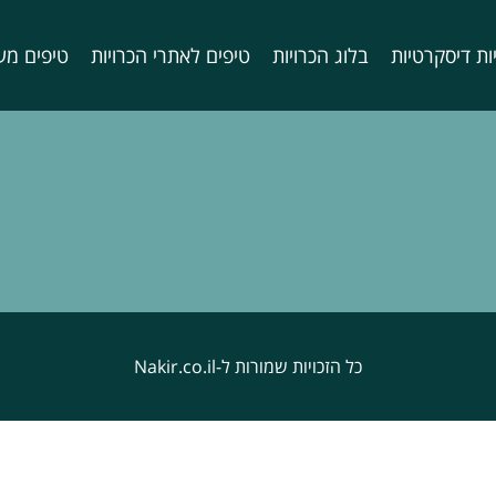
ות דיסקרטיות
בלוג הכרויות
טיפים לאתרי הכרויות
טיפים מע
כל הזכויות שמורות ל-Nakir.co.il