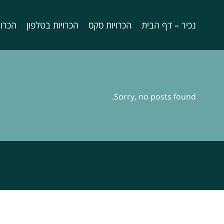
נכיר – דף הבית
הכרויות סקס
הכרויות בטלפון
הכרוי
Sorry, no posts found.