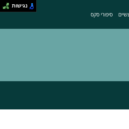
נגישות
שיים
סיפורי סקס