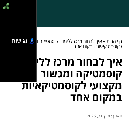
דף הבית
»
נגישות
איך לבחור מרכז ללימודי קוסמטיקה ומכשור מקצועי
לקוסמטיקאיות במקום אחד
איך לבחור מרכז ללימודי
קוסמטיקה ומכשור
מקצועי לקוסמטיקאיות
במקום אחד
תאריך: מרץ 31, 2026