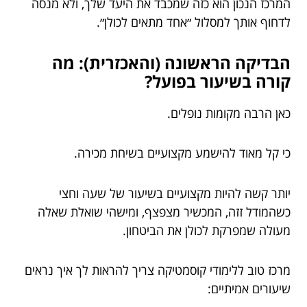
המרכז הנכון הוא כזה שמכבד את היעד שלך, ולא מנסה
לדחוף אותך למסלול ״אחד מתאים לכולן״.
הבדיקה הראשונה (והאכזרית): מה
קורה בשיעור בפועל?
כאן הרבה מקומות נופלים.
כי קל מאוד להישמע מקצועיים בשיחת מכירה.
יותר קשה להיות מקצועיים בשיעור של שעה וחצי
כשהמודל זזה, המכשיר מצפצף, ומישהי שואלת שאלה
מעולה שמפרקת לכולן את הביטחון.
מרכז טוב ללימודי קוסמטיקה צריך להראות לך איך נראים
שיעורים אמיתיים: