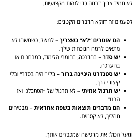
לא תמיד צריך דרמה כדי לזהות מקצועיות.
לפעמים זה דווקא הדברים הקטנים:
הם אומרים ״לא״ כשצריך
– למשל, כשמשהו לא
מתאים לרמה הנוכחית שלך.
יש סדר
– בהדרכה, בחומרי הלימוד, במבחנים או
בהערכה.
יש סטנדרט היגיינה ברור
– בלי ״יהיה בסדר״ ובלי
קיצורי דרך.
יש תרגול אמיתי
– לא תרגול של ״הסתכלנו ואז
הבנו״.
הם מדברים תוצאות בשפה אחראית
– מבטיחים
תהליך, לא קסמים.
ומעל הכול: את מרגישה שמכבדים אותך.