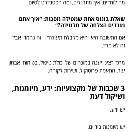
מה לומדים, איך מתרגלים, ומה הסטנדרט לסיום.
שאלת בונוס אחת שמפילה מסכות: ״איך אתם
מודדים הצלחה של תלמידה?״
אם התשובה היא ״היא מקבלת תעודה״ – זה נחמד, אבל
זה לא מדד.
מרכז רציני יענה במונחים של יכולת טיפול, בטיחות, אבחון
עור, התאמת פרוטוקול, ושירות לקוחה.
3 שכבות של מקצועיות: ידע, מיומנות,
ושיקול דעת
יש ידע.
יש מיומנות בידיים.