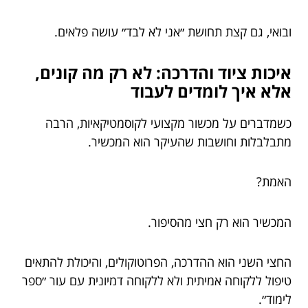
ובואי, גם קצת תחושת ״אני לא לבד״ עושה פלאים.
איכות ציוד והדרכה: לא רק מה קונים,
אלא איך לומדים לעבוד
כשמדברים על מכשור מקצועי לקוסמטיקאיות, הרבה
מתבלבלות וחושבות שהעיקר הוא המכשיר.
האמת?
המכשיר הוא רק חצי מהסיפור.
החצי השני הוא ההדרכה, הפרוטוקולים, והיכולת להתאים
טיפול ללקוחה אמיתית ולא ללקוחה דמיונית עם עור ״ספר
לימוד״.