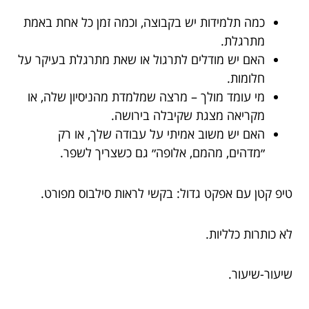
כמה תלמידות יש בקבוצה, וכמה זמן כל אחת באמת
מתרגלת.
האם יש מודלים לתרגול או שאת מתרגלת בעיקר על
חלומות.
מי עומד מולך – מרצה שמלמדת מהניסיון שלה, או
מקריאה מצגת שקיבלה בירושה.
האם יש משוב אמיתי על עבודה שלך, או רק
״מדהים, מהמם, אלופה״ גם כשצריך לשפר.
טיפ קטן עם אפקט גדול: בקשי לראות סילבוס מפורט.
לא כותרות כלליות.
שיעור-שיעור.