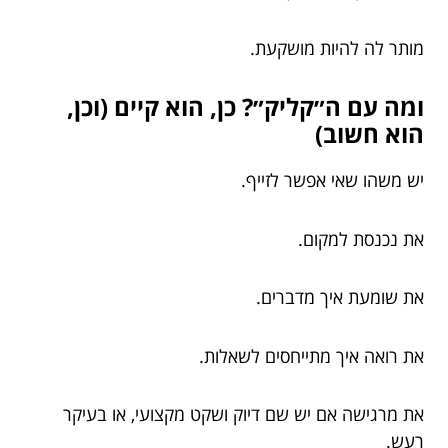
מותר לה להיות מושקעת.
ומה עם ה״קליק״? כן, הוא קיים (וכן,
הוא חשוב)
יש משהו שאי אפשר לזייף.
את נכנסת למקום.
את שומעת איך מדברים.
את רואה איך מתייחסים לשאלות.
את מרגישה אם יש שם דיוק ושקט מקצועי, או בעיקר
רעש.