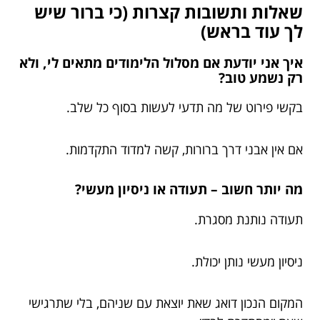
שאלות ותשובות קצרות (כי ברור שיש
לך עוד בראש)
איך אני יודעת אם מסלול הלימודים מתאים לי, ולא
רק נשמע טוב?
בקשי פירוט של מה תדעי לעשות בסוף כל שלב.
אם אין אבני דרך ברורות, קשה למדוד התקדמות.
מה יותר חשוב – תעודה או ניסיון מעשי?
תעודה נותנת מסגרת.
ניסיון מעשי נותן יכולת.
המקום הנכון דואג שאת יוצאת עם שניהם, בלי שתרגישי