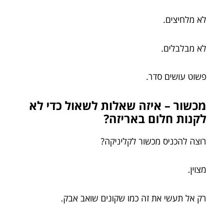
לא מלחיצים.
לא מבלבלים.
פשוט עושים סדר.
מכשור – איזה שאלות לשאול כדי לא
לקנות חלום באריזה?
רוצה להכניס מכשור לקליניקה?
מצוין.
רק אל תעשי את זה כמו שקונים שואב אבק.