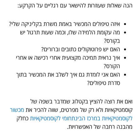
הנה שאלות שעוזרות להישאר עם רגליים על הקרקע:
איזה טיפולים המכשיר באמת משרת בקליניקה שלי?
מה עקומת הלמידה שלו, וכמה שעות תרגול יש
בקורס?
האם יש פרוטוקולים כתובים וברורים?
איך נראית תמיכה מקצועית אחרי רכישה או אחרי
הקורס?
האם אני לומדת גם איך לשלב את המכשיר בתוך
סדרת טיפולים?
ואם את רוצה להציץ בקטלוג שמדבר בשפה של
קוסמטיקאיות ולא רק של מפרטים, שווה להכיר את
מכשור
לקוסמטיקאיות במרכז הבינתחומי לקוסמטיקאיות
כחלק
מהבנה רחבה של האפשרויות.