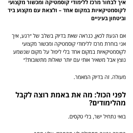
איך לבחור מרכז ללימודי קוסמטיקה ומכשור מקצועי
לקוסמטיקאיות במקום אחד – ולצאת עם מקצוע ביד
וביטחון בעיניים
אם הגעת לכאן, כנראה שאת בדיוק בשלב של ״רגע, איך
אני בוחרת מרכז ללימודי קוסמטיקה ומכשור מקצועי
לקוסמטיקאיות במקום אחד בלי ליפול על מקום שנשמע
נוצץ אבל משאיר אותי עם יותר שאלות מתשובות?״
מעולה. זה בדיוק המאמר.
לפני הכול: מה את באמת רוצה לקבל
מהלימודים?
בואי נתחיל ישר, בלי טקסים.