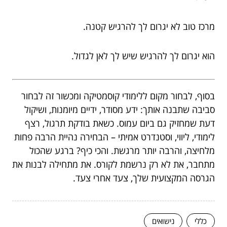
מרכז טוב לא יגרום לך להרגיש קטנה.
הוא יגרום לך להרגיש שיש לך לאן לגדול.
בסוף, לבחור מקום ללימודי קוסמטיקה ומכשור זה לבחור
סביבה שתבנה אותך: ידע מסודר, ידיים מיומנות, ושיקול
דעת שמחזיק גם ביום עמוס. כשאת בודקת תרגול, רצף
לימודי, ליווי, וסטנדרט אמיתי – הבחירה נהיית הרבה פחות
מלחיצה, והרבה יותר מרגשת. והכי כיף? ברגע שהכול
מתחבר, את לא רק נרשמת לקורס. את מתחילה לבנות את
הגרסה המקצועית שלך, צעד אחרי צעד.
כללי
נישואים