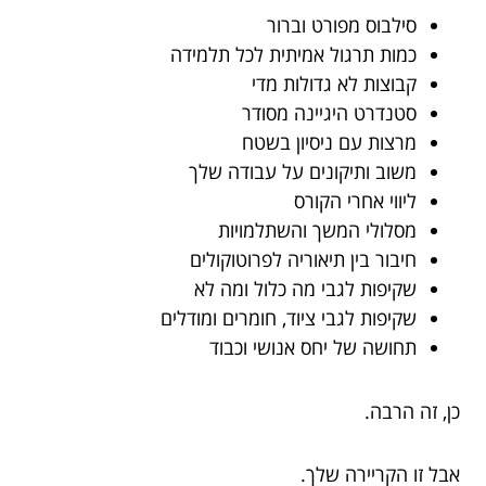
סילבוס מפורט וברור
כמות תרגול אמיתית לכל תלמידה
קבוצות לא גדולות מדי
סטנדרט היגיינה מסודר
מרצות עם ניסיון בשטח
משוב ותיקונים על עבודה שלך
ליווי אחרי הקורס
מסלולי המשך והשתלמויות
חיבור בין תיאוריה לפרוטוקולים
שקיפות לגבי מה כלול ומה לא
שקיפות לגבי ציוד, חומרים ומודלים
תחושה של יחס אנושי וכבוד
כן, זה הרבה.
אבל זו הקריירה שלך.