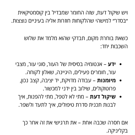
ויש שיקול דעת, שזה החומר שמבדיל בין קוסמטיקאית
״בסדר״ למישהי שהלקוחות חוזרות אליה בעיניים נוצצות.
כשאת בוחרת מקום, תבדקי שהוא מלמד את שלוש
השכבות יחד:
ידע
– אנטומיה בסיסית של העור, סוגי עור, מצבי
עור, חומרים פעילים, היגיינה, שאלון לקוחה.
מיומנות
– עבודה מדויקת, יד יציבה, קצב נכון,
פרוטוקולים, שילוב בין ידני למכשור.
שיקול דעת
– מתי לא לטפל, מתי להפנות, איך
לבנות תכנית סדרת טיפולים, איך לתעד ולשפר.
אם חסרה שכבה אחת – את תרגישי את זה אחר כך
בקליניקה.