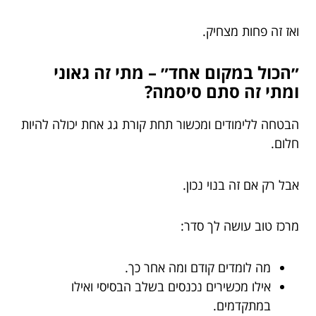
ואז זה פחות מצחיק.
״הכול במקום אחד״ – מתי זה גאוני
ומתי זה סתם סיסמה?
הבטחה ללימודים ומכשור תחת קורת גג אחת יכולה להיות
חלום.
אבל רק אם זה בנוי נכון.
מרכז טוב עושה לך סדר:
מה לומדים קודם ומה אחר כך.
אילו מכשירים נכנסים בשלב הבסיסי ואילו
במתקדמים.