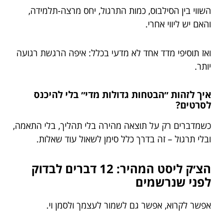
השווי בין הסילבוס, כמות התרגול, יחס מרצה-תלמידה,
והאם יש ליווי אחרי.
ואז תוסיפי מדד אחד לא מדעי בכלל: איפה הרגשת רגועה
יותר.
איך לזהות ״הבטחות גדולות מדי״ בלי להיכנס
לסרטים?
כשמדברים רק על תוצאה מהירה בלי תהליך, בלי התאמה,
ובלי תרגול – זה בדרך כלל סימן לשאול עוד שאלות.
הצ׳ק ליסט המהיר: 12 דברים לבדוק
לפני שנרשמים
אפשר לקרוא, אפשר גם לשמור לעצמך ולסמן וי.