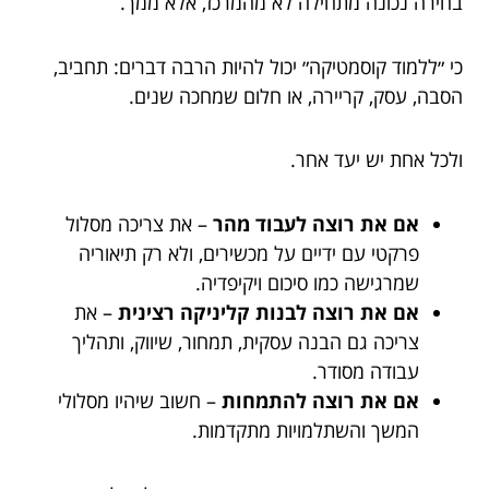
בחירה נכונה מתחילה לא מהמרכז, אלא ממך.
כי ״ללמוד קוסמטיקה״ יכול להיות הרבה דברים: תחביב,
הסבה, עסק, קריירה, או חלום שמחכה שנים.
ולכל אחת יש יעד אחר.
אם את רוצה לעבוד מהר
– את צריכה מסלול
פרקטי עם ידיים על מכשירים, ולא רק תיאוריה
שמרגישה כמו סיכום ויקיפדיה.
אם את רוצה לבנות קליניקה רצינית
– את
צריכה גם הבנה עסקית, תמחור, שיווק, ותהליך
עבודה מסודר.
אם את רוצה להתמחות
– חשוב שיהיו מסלולי
המשך והשתלמויות מתקדמות.