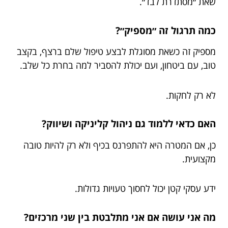
שאת ״מסתדרת לבד״.
כמה תרגול זה ״מספיק״?
מספיק זה כשאת מסוגלת לבצע טיפול שלם ברצף, בקצב
טוב, עם ביטחון, ועם יכולת להסביר למה בחרת כל שלב.
לא רק לחקות.
האם כדאי ללמוד גם ניהול קליניקה ושיווק?
כן, אם המטרה היא להתפרנס בכיף ולא רק להיות טובה
מקצועית.
ידע עסקי קטן יכול לחסוך טעויות גדולות.
מה אני עושה אם אני מתלבטת בין שני מרכזים?