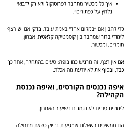
איך כל מכשיר מתחבר לפרוטוקול ולא רק ל״בואי
נלחץ על כפתורים״.
כדי להבין אם ״במקום אחד״ באמת עובד, בדקי אם יש רצף
לימודי ברור שמחבר בין קוסמטיקה קלאסית, אבחון,
חומרים, ומכשור.
אם אין רצף, זה מרגיש כמו בופה: טעים בהתחלה, אחר כך
כבד, ובסוף את לא יודעת מה אכלת.
איפה נכנסים הקורסים, ואיפה נכנסת
הקהילה?
לימודים טובים לא נגמרים בשיעור האחרון.
הם ממשיכים בשאלות שמגיעות בדיוק כשאת מתחילה