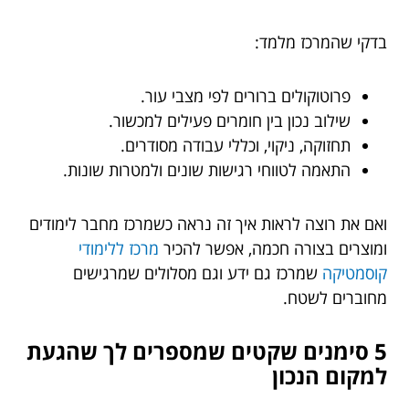
בדקי שהמרכז מלמד:
פרוטוקולים ברורים לפי מצבי עור.
שילוב נכון בין חומרים פעילים למכשור.
תחזוקה, ניקוי, וכללי עבודה מסודרים.
התאמה לטווחי רגישות שונים ולמטרות שונות.
ואם את רוצה לראות איך זה נראה כשמרכז מחבר לימודים
ומוצרים בצורה חכמה, אפשר להכיר
מרכז ללימודי
קוסמטיקה
שמרכז גם ידע וגם מסלולים שמרגישים
מחוברים לשטח.
5 סימנים שקטים שמספרים לך שהגעת
למקום הנכון