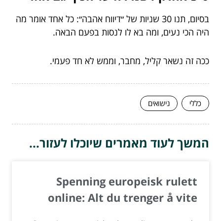
בסיום, תנו 30 שניות של ״דיווח אהבה״: כל אחד אומר מה
היה הכי נעים, ומה בא לו לנסות בפעם הבאה.
ככה זה נשאר קליל, מחבר, וממש לא חד פעמי.
כללי
נישואים
המשך לעוד מאמרים שיוכלו לעזור...
Spenning europeisk rulett
online: Alt du trenger å vite