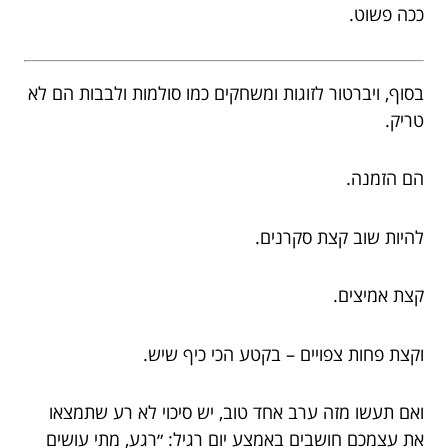
ככה פשוט.
בסוף, ויברטור לזוגות ומשחקים כמו סולמות ולבבות הם לא
טריק.
הם הזמנה.
להיות שוב קצת סקרנים.
קצת אמיצים.
וקצת פחות צפויים – בקטע הכי כיף שיש.
ואם תעשו מזה ערב אחד טוב, יש סיכוי לא רע שתמצאו
את עצמכם חושבים באמצע יום רגיל: ״רגע, מתי עושים