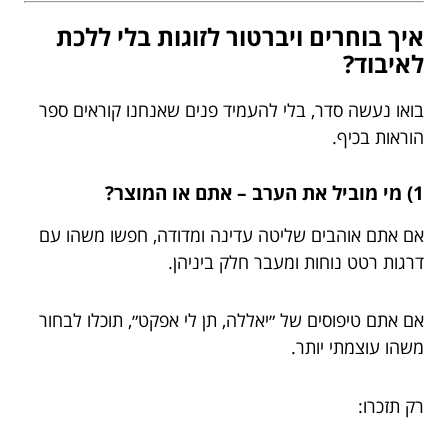
איך בוחרים ויברטור לזוגות בלי ללכת
לאיבוד?
בואו נעשה סדר, בלי להעמיד פנים שאנחנו קוראים ספר
הוראות בכיף.
1) מי מוביל את הערב – אתם או המוצר?
אם אתם אוהבים שליטה עדינה ומדודה, חפשו משהו עם
דרגות רטט נוחות ומעבר חלק ביניהן.
אם אתם טיפוסים של ״יאללה, תן לי אפקט״, תוכלו לבחור
משהו עוצמתי יותר.
רק תזכרו: