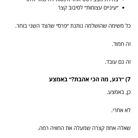
״עיניים עצומות״ לסיבוב קצר
כל משימה שהושלמה נותנת ״פרס״ שהצד השני בוחר.
זה חמוד.
זה גם עובד.
7) ״רגע, מה הכי אהבת?״ באמצע
כן, באמצע.
לא אחרי.
שאלה אחת קצרה שמעלה את החוויה רמה.