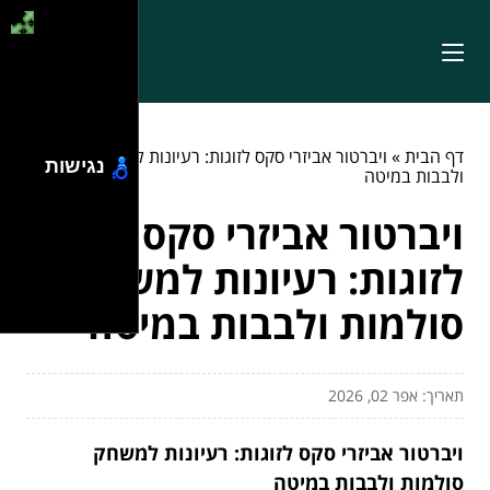
דף הבית
»
ויברטור אביזרי סקס לזוגות: רעיונות למשחק סולמות
נגישות
ולבבות במיטה
ויברטור אביזרי סקס
לזוגות: רעיונות למשחק
סולמות ולבבות במיטה
תאריך: אפר 02, 2026
ויברטור אביזרי סקס לזוגות: רעיונות למשחק
סולמות ולבבות במיטה