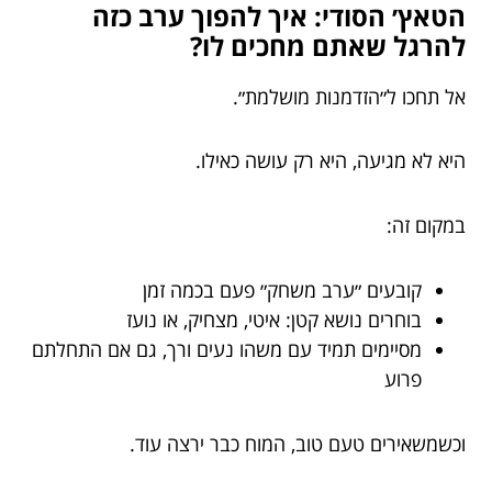
הטאץ׳ הסודי: איך להפוך ערב כזה
להרגל שאתם מחכים לו?
אל תחכו ל״הזדמנות מושלמת״.
היא לא מגיעה, היא רק עושה כאילו.
במקום זה:
קובעים ״ערב משחק״ פעם בכמה זמן
בוחרים נושא קטן: איטי, מצחיק, או נועז
מסיימים תמיד עם משהו נעים ורך, גם אם התחלתם
פרוע
וכשמשאירים טעם טוב, המוח כבר ירצה עוד.