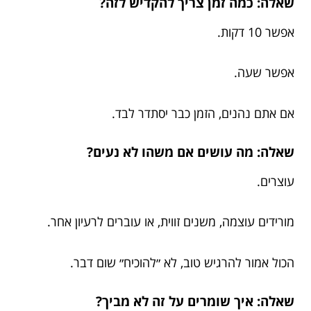
שאלה: כמה זמן צריך להקדיש לזה?
אפשר 10 דקות.
אפשר שעה.
אם אתם נהנים, הזמן כבר יסתדר לבד.
שאלה: מה עושים אם משהו לא נעים?
עוצרים.
מורידים עוצמה, משנים זווית, או עוברים לרעיון אחר.
הכול אמור להרגיש טוב, לא ״להוכיח״ שום דבר.
שאלה: איך שומרים על זה לא מביך?