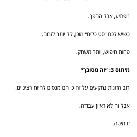
מפתיע, אבל ההפך.
כשיש לכם ״סט כלים״ מוכן, קל יותר לזרום.
פחות חיפוש, יותר משחק.
מיתוס 3: ״זה מסובך״
רוב הזוגות נתקעים על זה כי הם מנסים להיות רציניים.
אבל זה לא ראיון עבודה.
זו מיטה.