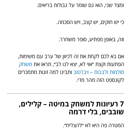
ומצד שני, הוא גם שומר על גבולות בריאים.
כי יש חוקים, יש קצב, ויש הסכמה.
וזה, באופן מפתיע, סופר משחרר.
אם בא לכם לקחת את זה לכיוון של ערב עם משימות,
הפתעות וקצת ״אוי לא, יצא לנו לב״, תראו את
משחק
סולמות ולבבות – ויברטוב
ותבינו למה זוגות מתמכרים
לקונספט הזה מהר מדי.
7 רעיונות למשחק במיטה – קלילים,
שובבים, בלי דרמה
המטרה פה היא לא ״להצליח״.