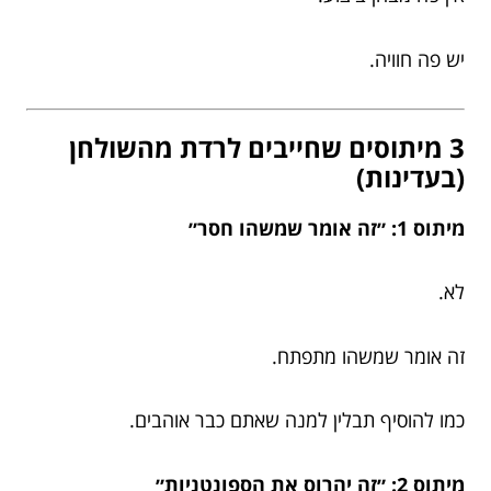
יש פה חוויה.
3 מיתוסים שחייבים לרדת מהשולחן
(בעדינות)
מיתוס 1: ״זה אומר שמשהו חסר״
לא.
זה אומר שמשהו מתפתח.
כמו להוסיף תבלין למנה שאתם כבר אוהבים.
מיתוס 2: ״זה יהרוס את הספונטניות״