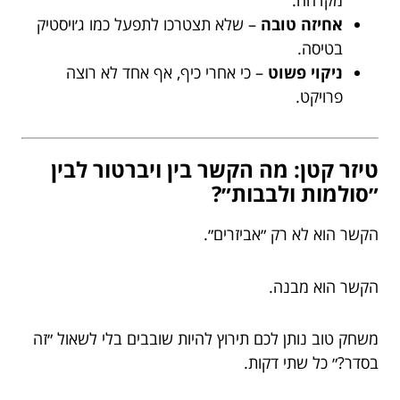
אחיזה טובה
– שלא תצטרכו לתפעל כמו ג׳ויסטיק
בטיסה.
ניקוי פשוט
– כי אחרי כיף, אף אחד לא רוצה
פרויקט.
טיזר קטן: מה הקשר בין ויברטור לבין
״סולמות ולבבות״?
הקשר הוא לא רק ״אביזרים״.
הקשר הוא מבנה.
משחק טוב נותן לכם תירוץ להיות שובבים בלי לשאול ״זה
בסדר?״ כל שתי דקות.