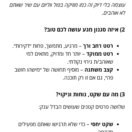
עוצמה בלי דיוק זה כמו מוזיקה בפול ווליום עם שיר שאתם
לא אוהבים.
2) איזה סגנון מגע עושה לכם טוב?
רטט רחב ורך
– מרגיע, מתמשך, פחות ״דקירות״.
רטט ממוקד
– יותר חד ומדויק, מתאים למי
שאוהב/ת גירוי נקודתי.
קצב משתנה
– מוסיף תחושה של ״מישהו חושב
פה״, גם אם זו רק תוכנה.
3) מה עם שקט, נוחות וניקוי?
שלושה פרטים קטנים שעושים הבדל ענק:
שקט יחסי
– כדי שלא תרגישו שאתם מפעילים
מקדחה.