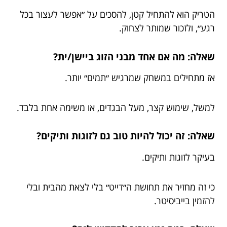
הטריק הוא להתחיל קטן, להסכים על ״אפשר לעצור בכל
רגע״, ולזכור שמותר לצחוק.
שאלה: מה אם אחד מבני הזוג ביישן/ית?
אז מתחילים במשחק שמרגיש ״תמים״ יותר.
למשל, שימוש קצר, מעל הבגדים, או משימה אחת בלבד.
שאלה: זה יכול להיות טוב גם לזוגות ותיקים?
בעיקר לזוגות ותיקים.
כי זה מחזיר את תחושת ה״דייט״ בלי לצאת מהבית ובלי
להזמין בייביסיטר.