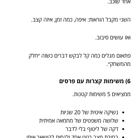
אחד שוכב.
השני מקבל הוראות: איפה, כמה זמן, איזה קצב.
ואז עושים סיבוב.
פתאום מגלים כמה קל לבקש דברים כשזה ״חלק
מהמשחק״.
6) משימות קצרות עם פרסים
ממציאים 5 משימות קטנות.
נשיקה איטית של 20 שניות
שלושה משפטים של מחמאה אמיתית
דקה של ליטוף בלי לדבר
בחירת מצב רטט אחד ולנסות להישאר איתו