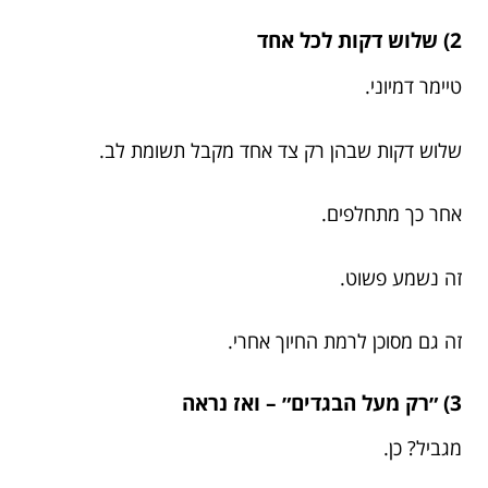
2) שלוש דקות לכל אחד
טיימר דמיוני.
שלוש דקות שבהן רק צד אחד מקבל תשומת לב.
אחר כך מתחלפים.
זה נשמע פשוט.
זה גם מסוכן לרמת החיוך אחרי.
3) ״רק מעל הבגדים״ – ואז נראה
מגביל? כן.