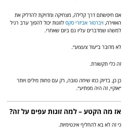
אם חיפשתם דרך קלילה, מצחיקה ומדויקת להדליק את
האווירה,
ויברטור אביזרי סקס
לזוגות יכול להפוך ערב רגיל
למשהו שמדברים עליו גם ביום שאחרי.
לא מדובר ב״עוד צעצוע״.
זה כלי תקשורת.
כן כן, בדיוק כמו שיחה טובה, רק עם פחות מילים ויותר
״אוקיי, זה היה מפתיע״.
אז מה הקטע – למה זוגות עפים על זה?
כי זה לא בא להחליף אינטימיות.