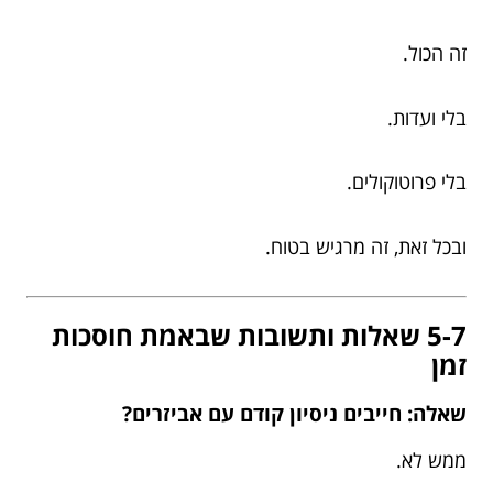
זה הכול.
בלי ועדות.
בלי פרוטוקולים.
ובכל זאת, זה מרגיש בטוח.
5-7 שאלות ותשובות שבאמת חוסכות
זמן
שאלה: חייבים ניסיון קודם עם אביזרים?
ממש לא.