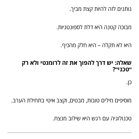
נותנים לזה להיות קצת מביך.
מבוכה קטנה היא דלת לספונטניות.
היא לא תקלה – היא חלק מהכיף.
שאלה: יש דרך להפוך את זה לרומנטי ולא רק
״טכני״?
כן.
מוסיפים מילים טובות, מבטים, וקצב איטי בתחילת הערב.
טכנולוגיה עם רגש היא שילוב מנצח.