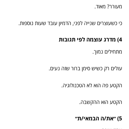
מעורר? מאוד.
כי כשעוצרים שנייה לפני, הדמיון עובד שעות נוספות.
4) מדרג עוצמה לפי תגובות
מתחילים נמוך.
עולים רק כשיש סימן ברור שזה נעים.
הקטע פה הוא לא הטכנולוגיה.
הקטע הוא ההקשבה.
5) ״את/ה הבמאי/ת״