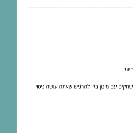
ומי.
שחקים עם מינון בלי להרגיש שאתה עושה ניסוי