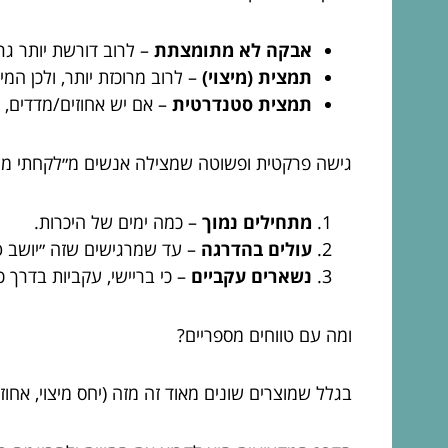
אבקה לא מתומצתת
– לרוב דורשת יותר גר
תמצית (מיצוי)
– לרוב מרוכזת יותר, ולכן המינ
תמצית סטנדרטית
– אם יש אחוזים/מדדים, 
גישה פרקטית ופשוטה שמצילה אנשים מ״לקחתי מלא 
מתחילים נמוך
– כמה ימים של היכרות.
עולים בהדרגה
– עד שמרגישים שזה ״יושב ט
נשארים עקביים
– כי בריישי, עקביות בדרך 
ומה עם טווחים מספריים?
בגלל שמוצרים שונים מאוד זה מזה (יחס מיצוי, אחוז 