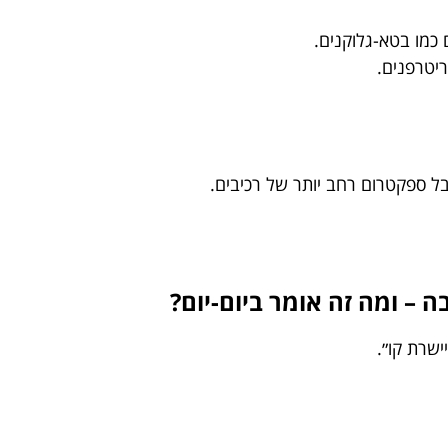
 כמו בטא-גלוקנים.
ריטרפנים.
בל ספקטרום רחב יותר של רכיבים.
 – ומה זה אומר ביום-יום?
ישרת קו״.