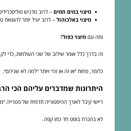
מיצוי במים חמים
– לרוב מדגיש פוליסכרידים
מיצוי באלכוהול
– לרוב יעיל יותר להוצאת ט
ומה עם
מיצוי כפול
?
זה בדרך כלל אומר שילוב של שני העולמות, כדי לק
כלומר, פחות ״או זה או זה״ ויותר ״למה לא שניהם״.
היתרונות שמדברים עליהם הכי הרבה
ריישי קיבל לאורך ההיסטוריה תדמית של פטרייה ״מי
לא בהכרח בוסט חד כמו קפה.