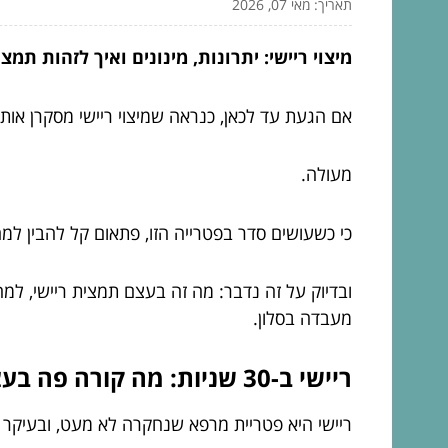
תאריך: מאי 07, 2026
מיצוי ריישי: יתרונות, מינונים ואיך לזהות תמצ
אם הגעת עד לכאן, כנראה שמיצוי ריישי מסקרן אות
מעולה.
כי כשעושים סדר בפטרייה הזו, פתאום קל להבין למה 
ובדיוק על זה נדבר: מה זה בעצם תמצית ריישי, למ
מעבדה בסלון.
ריישי ב-30 שניות: מה קורה פה בעצם?
ריישי היא פטריית מרפא שנחקרה לא מעט, ובעיקר מ