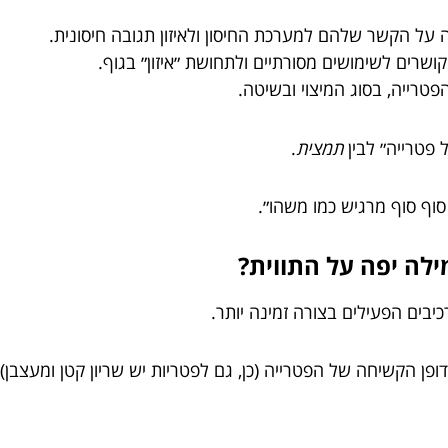
על הקשר שלהם למערכת החיסון ולאיזון תגובה חיסונית.
רים לשימושים מסורתיים ולתחושת ״איזון״ בגוף.
פטרייה, בסוג המיצוי ובשיטה.
 פטרייה״ לבין
תמצית
.
 סוף סוף מרגיש כמו משהו״.
ילה יפה על התווית?
יבים הפעילים בצורה זמינה יותר.
ופן הקשיחה של הפטרייה (כן, גם לפטריות יש שריון קטן ומעצבן).