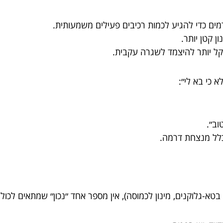
מים כדי להגיע לכמות רכיבים פעילים משמעותית.
ון קטן יותר.
קל יותר להיצמד לשגרה עקבית.
כי בא לי״:
וב״.
כלל מנצחת דרמה.
בטא-גלוקנים, מינון לכמוסה), אין מספר אחד ״נכון״ שמתאים לכול