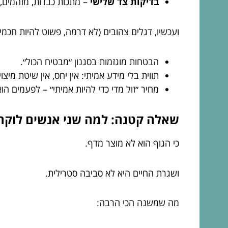
בדיקות צד שלישי
– מתכות כבדות, מזהמים, 
ועכשיו, דגלים צהובים (לא דרמה, פשוט להיות חכמים
הבטחות מוגזמות בסגנון ״מבטיח הכול״.
תווית בלי מידע אמיתי: אין יחס, אין שיטת מיצוי,
מחיר ״זול מדי כדי להיות אמיתי״ – לפעמים הו
שאלה קטנה: למה שני אנשים לוקחים
כי הגוף הוא לא מוצר מדף.
ושגרת החיים היא לא סביבה סטרילית.
מה שמשנה הכי הרבה: