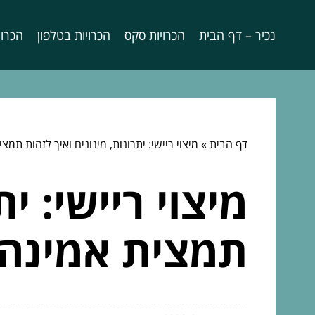
נכיר – דף הבית
הכרויות סקס
הכרויות בטלפון
הכרוי
דף הבית
»
מיצוי ריישי: יתרונות, מינונים ואיך לזהות תמצ
מיצוי ריישי: י
תמצית אמינה