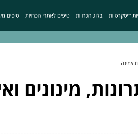
ות דיסקרטיות
בלוג הכרויות
טיפים לאתרי הכרויות
טיפים מע
ית אמינה
תרונות, מינונים וא