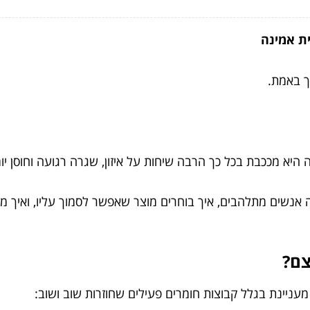
ית אמינה
ך באמת.
היא מככבת בכל כך הרבה שיחות על איזון, שגרה רגועה וחוסן יומי
ה אנשים מתלהבים, איך בוחרים מוצר שאפשר לסמוך עליו, ואיך מ
עניינת בגלל קבוצות חומרים פעילים שחוזרות שוב ושוב: