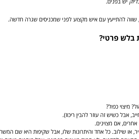
דיוק
יש בפנים.
ה, שווה להתייעץ עם איש מקצוע לפני שמכניסים שגרה חדשה.
 בלש פרטי?
? מיצוי כפול?
אחרים, אם מצוינים.
ר, או שילוב. כל אחד והיתרונות שלו, אבל שקיפות היא שם המשח