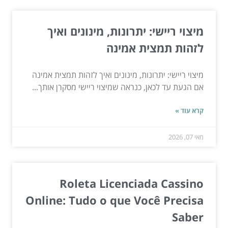
מיצוי ריישי: יתרונות, מינונים ואיך
לזהות תמצית אמינה
מיצוי ריישי: יתרונות, מינונים ואיך לזהות תמצית אמינה
אם הגעת עד לכאן, כנראה שמיצוי ריישי מסקרן אותך...
קרא עוד »
מאי 07, 2026
Roleta Licenciada Cassino
Online: Tudo o que Você Precisa
Saber