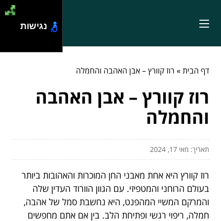
נגישות
דף הבית
»
רוז קוורץ – אבן האהבה והחמלה
רוז קוורץ – אבן האהבה
והחמלה
תאריך: מאי 17, 2024
רוז קוורץ היא אחת מאבני החן המוכרות והאהובות ביותר
בעולם הרוחני והמטפיזי. עם הגוון הוורוד העדין שלה
והמרקם המשיי המהפנט, היא נחשבת סמל של אהבה,
חמלה, ריפוי רגשי ופתיחת הלב. בין אם אתם מחפשים