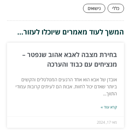
כללי
נישואים
המשך לעוד מאמרים שיוכלו לעזור...
בחירת מצבה לאבא אהוב שנפטר –
מנציחים עם כבוד והערכה
אובדן של אבא הוא אחד הרגעים המטלטלים והקשים
ביותר שאדם יכול לחוות. אבות הם לעיתים קרובות עמודי
התווך...
קרא עוד »
מאי 17, 2024