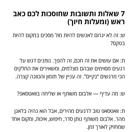
7 שאלות ותשובות שחוסכות לכם כאב
ראש (ומעלות חיוך)
ש: זה לא יגרום לאנשים להיות מול מסכים במקום להיות
בטקס?
ת: אם עושים את זה חכם, זה להפך. נותנים דגש על
רגעים מסוימים שבהם מצלמים, ומשאירים את החלקים
הכי מרגשים “נקיים”. זה עניין של תזמון והכוונה קצרה.
ש: מה עדיף — אלבום משותף או שליחה בוואטסאפ?
ת: וואטסאפ טוב לרגעים מהירים, אבל הוא נהיה בלאגן
מהר. אלבום משותף נותן סדר, חיפוש, איכות, ומקום אחד
שמחזיק לאורך זמן.