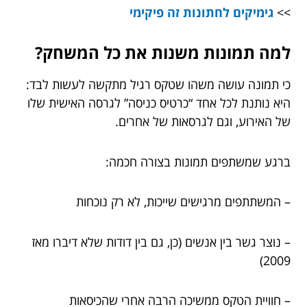
>>
גימיקים לחתונות זה פיקימי
למה תמונות משנות את כל המשחק?
כי תמונה עושה משהו שטקס רגיל מתקשה לעשות לבד:
היא נותנת לכל אחד “כרטיס כניסה” לגרסה האישית שלו
של האירוע, וגם לגרסאות של אחרים.
ברגע שמשתפים תמונות בצורה חכמה:
– המשתתפים מרגישים שייכות, לא רק נוכחות
– נוצר גשר בין אנשים (כן, גם בין דודות שלא דיברו מאז
2009)
– חוויית הטקס ממשיכה הרבה אחרי שהכיסאות