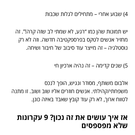
4) שבוע אחרי – מתחילים לגלות שכבות
יש תמונות שהן כמו “רגע, לא שמתי לב שזה קרה!”. זה
מחזיר אנשים לטקס בפרספקטיבה חדשה. וזה לא רק
נוסטלגיה – זה מייצר עוד סיבוב של חיבור ושיחה.
5) שנים קדימה – זה נהיה ארכיון חי
אלבום משותף, מסודר ונגיש, הופך לנכס
משפחתי/קהילתי. אנשים חוזרים אליו שוב ושוב. זו מתנה
לטווח ארוך, לא רק עוד קובץ שאבד באיזה כונן.
אז איך עושים את זה נכון? 9 עקרונות
שלא מפספסים