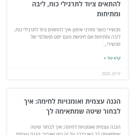
להתאים ציוד לתרגילי כוח, ליבה
ומתיחות
מכשירי כושר ומזרני אימון: איך להתאים ציוד לתרגילי כוח,
ליבה ומתיחות אם חיפשת פעם ״סט מושלם״ של
מכשירי...
קרא עוד »
יול 20, 2026
הגנה עצמית ואומנויות לחימה: איך
לבחור שיטה שמתאימה לך
הגנה עצמית ואומנויות לחימה: איך לבחור שיטה
שמתאימה לך בוא נדבר על זה כמו שצריך: הגנה עצמית