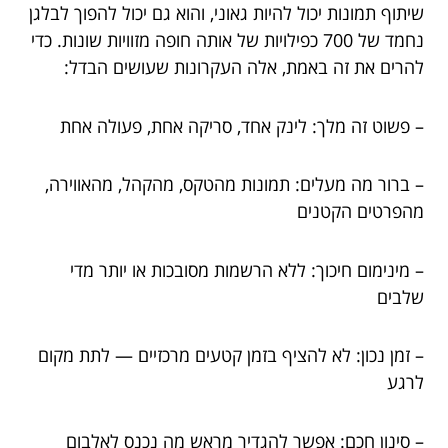
שיתוף תמונות יכול להיות גאוני, והוא גם יכול להפוך לבלגן
נחמד של 700 כפילויות של אותה חופה מזוויות שונות. כדי
להרים את זה באמת, אלה העקרונות שעושים הבדל:
– פשוט זה מלך: לינק אחד, סריקה אחת, פעולה אחת
– ברור מה מעלים: תמונות מהטקס, מהקהל, מהאווירה,
מהפרטים הקטנים
– מינימום חיכוך: ללא הרשמות מסובכות או יותר מדי
שלבים
– זמן נכון: לא להציף בזמן קטעים מרכזיים — לתת מקום
לרגע
– סינון חכם: אפשר להגדיר מראש מה נכנס לאלבום