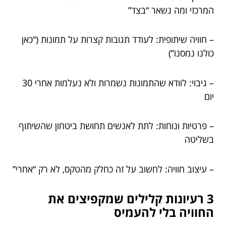
המרכזי ומה נשאר “בצד”
– חוויה שיתופית: לעודד תגובות קצרות על תמונות (“כאן
כולנו נמסנו”)
– גיבוי: לוודא שהתמונות נשמרות ולא נעלמות אחרי 30
יום
– פרטיות ונוחות: לתת לאנשים תחושת ביטחון שהשיתוף
בשליטה
– עיצוב חוויה: לחשוב על זה כחלק מהטקס, לא רק “אחרי”
3 רעיונות קלילים שמקפיצים את
החוויה בלי להעמיס