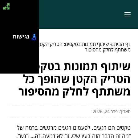
נגישות
דף הבית
»
שיתוף תמונות בטקסים: הטריק הקטן שהופך כל
משתתף לחלק מהסיפור
שיתוף תמונות בטקסים:
הטריק הקטן שהופך כל
משתתף לחלק מהסיפור
תאריך: פבר 24, 2026
טקסים הם רגעים. לפעמים רגעים מרגשים ברמה של
“מה זה הדבר הזה בעין שלי, זה לא דמעה, זה… רגש”.