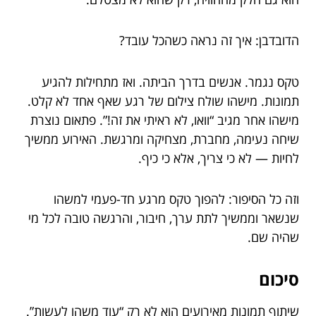
הדובדבן: איך זה נראה כשהכל עובד?
טקס נגמר. אנשים בדרך הביתה. ואז מתחילות להגיע
תמונות. מישהו שולח צילום של רגע שאף אחד לא קלט.
מישהו אחר מגיב “וואו, לא ראיתי את זה!”. פתאום נוצרת
שיחה נעימה, מחברת, מצחיקה ומרגשת. האירוע ממשיך
לחיות — לא כי צריך, אלא כי כיף.
וזה כל הסיפור: להפוך טקס מרגע חד-פעמי למשהו
שנשאר וממשיך לתת ערך, חיבור, והרגשה טובה לכל מי
שהיה שם.
סיכום
שיתוף תמונות מאירועים הוא לא רק “עוד משהו לעשות”.