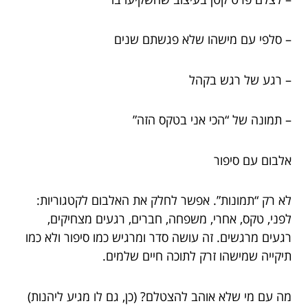
– סלפי עם מישהו שלא פגשתם שנים
– רגע של רגש בקהל
– תמונה של “הכי אני בטקס הזה”
אלבום עם סיפור
לא רק “תמונות”. אפשר לחלק את האלבום לקטגוריות:
לפני, טקס, אחרי, משפחה, חברים, רגעים מצחיקים,
רגעים מרגשים. זה עושה סדר ומרגיש כמו סיפור ולא כמו
תיקייה שמישהו זרק לתוכה חיים שלמים.
מה עם מי שלא אוהב להצטלם? (כן, גם לו מגיע ליהנות)