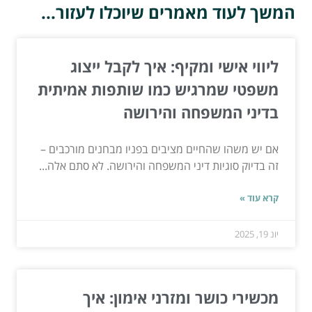
המשך לעוד מאמרים שיוכלו לעזור...
ליווי אישי ומקיף: איך לקבל ייצוג
משפטי שמרגיש כמו שותפות אמיתית
בדיני המשפחה והירושה
אם יש משהו שהחיים מציבים בפניו מבחנים מורכבים –
זה בדיוק סוגיות דיני המשפחה והירושה. לא סתם אלה...
קרא עוד »
יונ 19, 2025
מכשירי כושר ומזרני אימון: איך