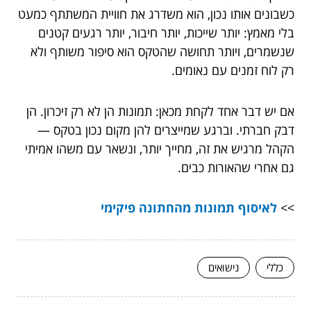
כשבונים אותו נכון, הוא משדרג את חוויית המשתתף כמעט
בלי מאמץ: יותר שייכות, יותר חיבור, יותר רגעים קטנים
שנשמרים, ויותר תחושה שהטקס הוא סיפור משותף ולא
רק לוח זמנים עם נאומים.
אם יש דבר אחד לקחת מכאן: תמונות הן לא רק זיכרון. הן
דבק חברתי. וברגע שמייצרים להן מקום נכון בטקס —
הקהל מרגיש את זה, מחייך יותר, ונשאר עם משהו אמיתי
גם אחרי שהאורות כבים.
>>
לאיסוף תמונות מהחתונה פיקימי
כללי
נישואים