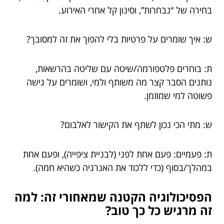
בחירה של “נבחרות”, וסינון קל אחרי האירוע.
ש: איך שומרים על פרטיות בלי להפוך את זה למסובך?
ת: בוחרים פלטפורמה/שיטה עם שליטה בהרשאות,
נותנים הסבר קצר מה משותף ולמי, ושומרים על גישה
פשוטה למי שמוזמן.
ש: מתי הכי נכון לשתף את הקישור לאלבום?
ת: פעמיים: פעם אחת לפני (לבניית ציפייה), ופעם אחת
במהלך/בסוף (כדי ללכוד את האנרגיה כשהיא חמה).
הפסיכולוגיה הקטנה שמאחורי זה: למה
זה מרגיש כל כך טוב?