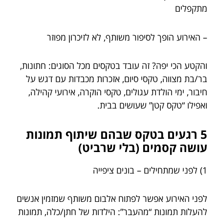
מתקפלים
– האירוע הופך לסיפור משותף, לא לזיכרון מפוזר
והקטע הכי יפה? זה עובד בטקסים מכל הסוגים: חתונות,
בר/בת מצווה, טקסי סיום, אזכרות מכבדות עם דגש על
חיבור, ימי הולדת עגולים, טקסי הוקרה, אירועי קהילה,
ואפילו “טקס קטן” שעושים בבית.
5 רגעים בטקס שבהם שיתוף תמונות
עושה קסמים (בלי שרביט)
1) לפני שמתחילים – בונים ציפייה
לפני האירוע אפשר לפתוח אלבום משותף שמזמין אנשים
להעלות תמונות “מהעבר”: הילדות של חתן/כלה, תמונות