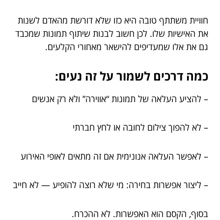
חוויית משתתף טובה היא כזו שלא דורשת מהאדם לשנות
את האישיות שלו. לכן חשוב לבנות שיתוף תמונות שמכבד
גם את אלו שמעדיפים להישאר מאחורי הקלעים.
כמה דרכים לשמור על זה נעים:
– להציע העלאה של תמונות “אווירה” ולא רק אנשים
– לא להפוך צילום לחובה או לחץ חברתי
– לאפשר העלאה אנונימית אם זה מתאים לאופי האירוע
– ליצור אפשרות בחירה: מי שלא רוצה להופיע — לא חייב
בסוף, הקסם הוא האפשרות. לא ההכרח.