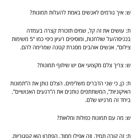
ש: איך גורמים לאנשים באמת להעלות תמונות?
ת: עושים את זה קל, שמים תזכורת קצרה בעמדה
בכניסה/על שולחנות, ומוסיפים רעיון כיפי כמו “5 משימות
צילום”. אנשים אוהבים מסגרת קטנה שמרימה להם.
ש: צריך צלם מקצועי אם יש שיתוף תמונות?
ת: כן, כי שני הדברים משלימים. הצלם נותן את ה”תמונות
האיקוניות”, המשתתפים נותנים את ה”רגעים האנושיים”.
ביחד זה מרגיש שלם.
ש: מה עם תמונות כפולות ומלאות?
ת: זה קורה תמיד, וזה אפילו חמוד. הפתרון הוא קטגוריות,